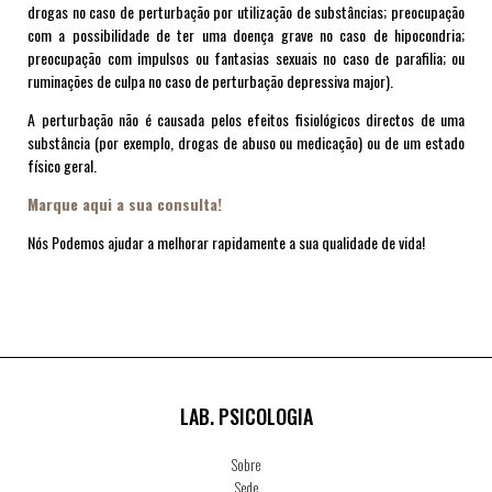
drogas no caso de perturbação por utilização de substâncias; preocupação
com a possibilidade de ter uma doença grave no caso de hipocondria;
preocupação com impulsos ou fantasias sexuais no caso de parafilia; ou
ruminações de culpa no caso de perturbação depressiva major).
A perturbação não é causada pelos efeitos fisiológicos directos de uma
substância (por exemplo, drogas de abuso ou medicação) ou de um estado
físico geral.
Marque aqui a sua consulta!
Nós Podemos ajudar a melhorar rapidamente a sua qualidade de vida!
LAB. PSICOLOGIA
Sobre
Sede