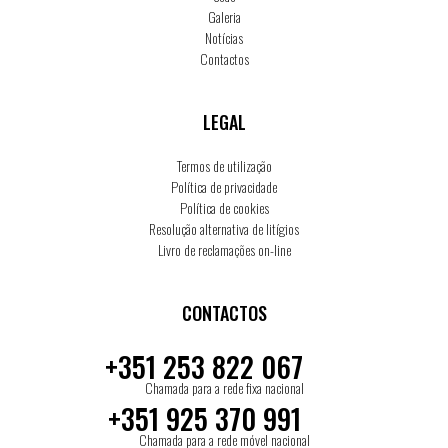
Galeria
Notícias
Contactos
LEGAL
Termos de utilização
Política de privacidade
Política de cookies
Resolução alternativa de litígios
Livro de reclamações on-line
CONTACTOS
+351 253 822 067
Chamada para a rede fixa nacional
+351 925 370 991
Chamada para a rede móvel nacional