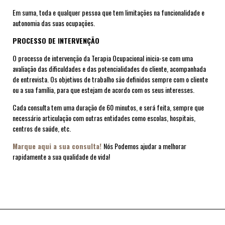
Em suma, toda e qualquer pessoa que tem limitações na funcionalidade e
autonomia das suas ocupações.
PROCESSO DE INTERVENÇÃO
O processo de intervenção da Terapia Ocupacional inicia-se com uma
avaliação das dificuldades e das potencialidades do cliente, acompanhada
de entrevista. Os objetivos de trabalho são definidos sempre com o cliente
ou a sua família, para que estejam de acordo com os seus interesses.
Cada consulta tem uma duração de 60 minutos, e será feita, sempre que
necessário articulação com outras entidades como escolas, hospitais,
centros de saúde, etc.
Marque aqui a sua consulta!
Nós Podemos ajudar a melhorar
rapidamente a sua qualidade de vida!