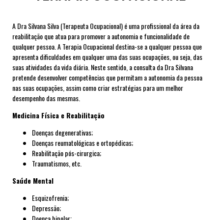
A Dra Silvana Silva (Terapeuta Ocupacional) é uma profissional da área da
reabilitação que atua para promover a autonomia e funcionalidade de
qualquer pessoa. A Terapia Ocupacional destina-se a qualquer pessoa que
apresenta dificuldades em qualquer uma das suas ocupações, ou seja, das
suas atividades da vida diária. Neste sentido, a consulta da Dra Silvana
pretende desenvolver competências que permitam a autonomia da pessoa
nas suas ocupações, assim como criar estratégias para um melhor
desempenho das mesmas.
Medicina Física e Reabilitação
Doenças degenerativas;
Doenças reumatológicas e ortopédicas;
Reabilitação pós-cirurgica;
Traumatismos, etc.
Saúde Mental
Esquizofrenia;
Depressão;
Doença bipolar;