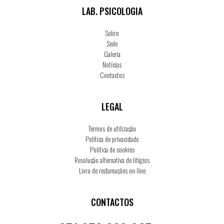
LAB. PSICOLOGIA
Sobre
Sede
Galeria
Notícias
Contactos
LEGAL
Termos de utilização
Política de privacidade
Política de cookies
Resolução alternativa de litígios
Livro de reclamações on-line
CONTACTOS